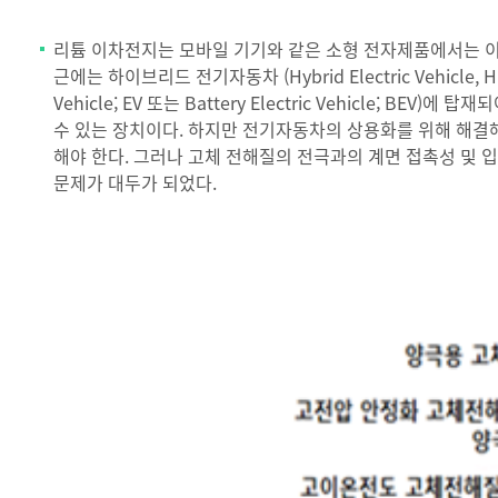
리튬 이차전지는 모바일 기기와 같은 소형 전자제품에서는 이
근에는 하이브리드 전기자동차 (Hybrid Electric Vehicle, H
Vehicle; EV 또는 Battery Electric Vehic
수 있는 장치이다. 하지만 전기자동차의 상용화를 위해 해결
해야 한다. 그러나 고체 전해질의 전극과의 계면 접촉성 및 
문제가 대두가 되었다.