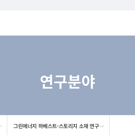
연구분야
그린에너지 하베스트-스토리지 소재 연구