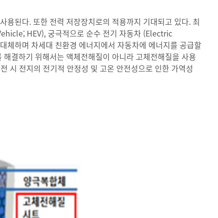
사용된다. 또한 전력 저장장치로의 적용까지 기대되고 있다. 최
ehicle; HEV), 궁극적으로 순수 전기 자동차 (Electric
차의 엔진을 대체하며 차세대 친환경 에너지에서 자동차에 에너지를 공급할
제를 해결하기 위해서는 액체전해질이 아니라 고체전해질을 사용
방전 시 전지의 전기적 안정성 및 고온 안전성으로 인한 가역성