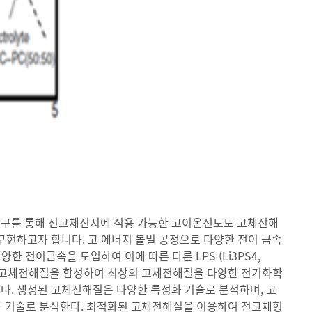
 연구를 통해 전고체전지에 적용 가능한 고이온전도도 고체전해
 구현하고자 합니다. 고 에너지 볼밀 공정으로 다양한 전이 금속
 전이금속을 도입하여 이에 따른 다른 LPS (Li3PS4,
LPS계 고체전해질을 합성하여 최상의 고체전해질을 다양한 전기화학
다. 생성된 고체전해질은 다양한 특성화 기술로 분석하며, 고
화 기술로 분석한다. 최적화된 고체전해질을 이용하여 전고체형