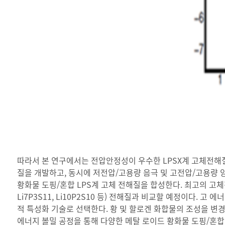
따라서 본 연구에서는 전압안정성이 우수한 LPSX계 고체전해
질을 개발하고, 동시에 저전압/고용량 음극 및 고전압/고용량 양
황화물 도핑/혼합 LPS계 고체 전해질을 합성한다. 최고의 고체
Li7P3S11, Li10P2S10 등) 전해질과 비교할 예정이다
적 특성화 기술로 선택한다. 황 및 할로겐 화합물의 조성을 
에너지 볼밀 공정을 통해 다양한 메탈 로이드 황화물 도핑/혼